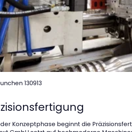
unchen 130913
zisionsfertigung
der Konzeptphase beginnt die Präzisionsfer