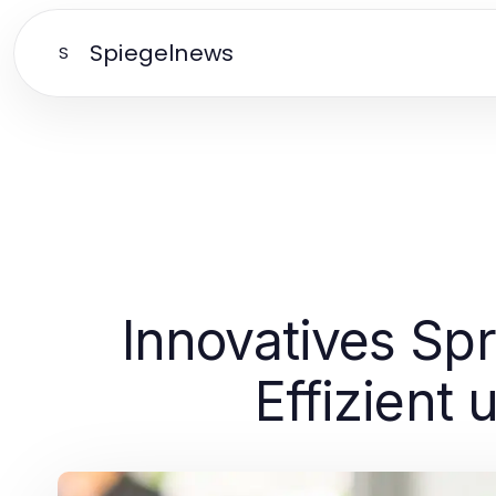
Spiegelnews
S
Innovatives Spr
Effizient